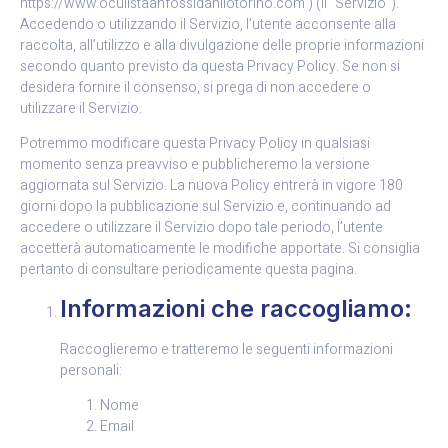
https://www.oculistaanfossidanilotorino.com ) (il “Servizio”).
Accedendo o utilizzando il Servizio, l’utente acconsente alla
raccolta, all’utilizzo e alla divulgazione delle proprie informazioni
secondo quanto previsto da questa Privacy Policy. Se non si
desidera fornire il consenso, si prega di non accedere o
utilizzare il Servizio.
Potremmo modificare questa Privacy Policy in qualsiasi
momento senza preavviso e pubblicheremo la versione
aggiornata sul Servizio. La nuova Policy entrerà in vigore 180
giorni dopo la pubblicazione sul Servizio e, continuando ad
accedere o utilizzare il Servizio dopo tale periodo, l’utente
accetterà automaticamente le modifiche apportate. Si consiglia
pertanto di consultare periodicamente questa pagina.
Informazioni che raccogliamo:
Raccoglieremo e tratteremo le seguenti informazioni
personali:
Nome
Email