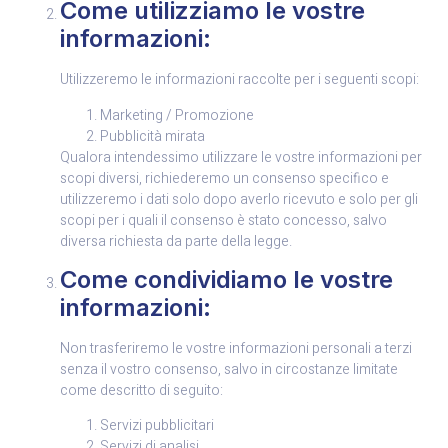
Come utilizziamo le vostre
informazioni:
Utilizzeremo le informazioni raccolte per i seguenti scopi:
Marketing / Promozione
Pubblicità mirata
Qualora intendessimo utilizzare le vostre informazioni per
scopi diversi, richiederemo un consenso specifico e
utilizzeremo i dati solo dopo averlo ricevuto e solo per gli
scopi per i quali il consenso è stato concesso, salvo
diversa richiesta da parte della legge.
Come condividiamo le vostre
informazioni:
Non trasferiremo le vostre informazioni personali a terzi
senza il vostro consenso, salvo in circostanze limitate
come descritto di seguito:
Servizi pubblicitari
Servizi di analisi