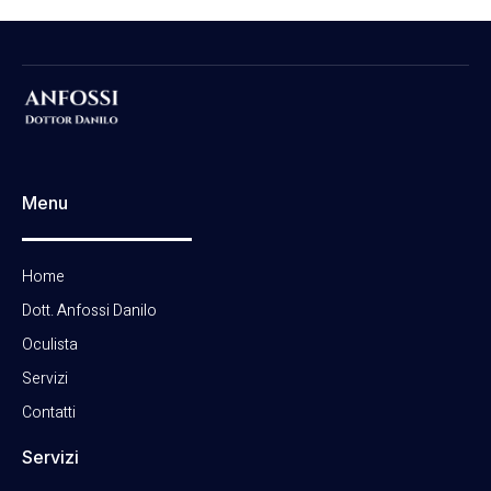
Menu
Home
Dott. Anfossi Danilo
Oculista
Servizi
Contatti
Servizi