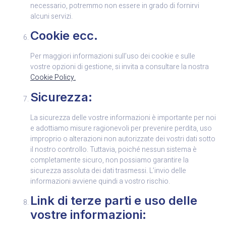
necessario, potremmo non essere in grado di fornirvi
alcuni servizi.
Cookie ecc.
Per maggiori informazioni sull’uso dei cookie e sulle
vostre opzioni di gestione, si invita a consultare la nostra
Cookie Policy.
Sicurezza:
La sicurezza delle vostre informazioni è importante per noi
e adottiamo misure ragionevoli per prevenire perdita, uso
improprio o alterazioni non autorizzate dei vostri dati sotto
il nostro controllo. Tuttavia, poiché nessun sistema è
completamente sicuro, non possiamo garantire la
sicurezza assoluta dei dati trasmessi. L’invio delle
informazioni avviene quindi a vostro rischio.
Link di terze parti e uso delle
vostre informazioni: