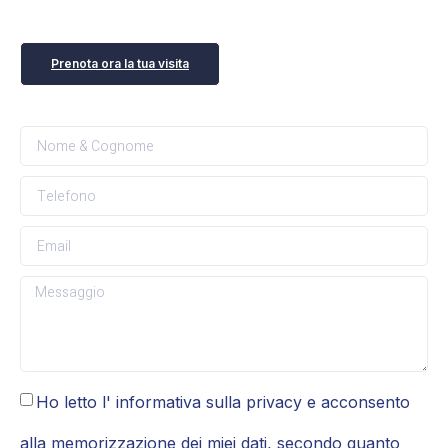
Prenota ora la tua visita
Ho letto l' informativa sulla privacy e acconsento
alla memorizzazione dei miei dati, secondo quanto