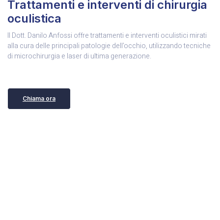
Trattamenti e interventi di chirurgia
oculistica
Il Dott. Danilo Anfossi offre trattamenti e interventi oculistici mirati
alla cura delle principali patologie dell’occhio, utilizzando tecniche
di microchirurgia e laser di ultima generazione.
Chiama ora