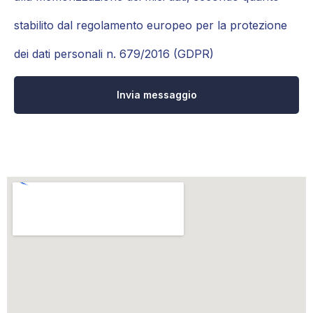
stabilito dal regolamento europeo per la protezione
dei dati personali n. 679/2016 (GDPR)
Invia messaggio